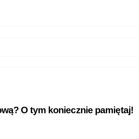
wą? O tym koniecznie pamiętaj!