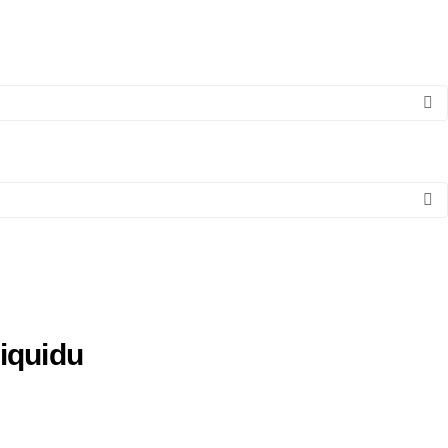
iquidu