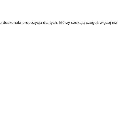
o doskonała propozycja dla tych, którzy szukają czegoś więcej niż