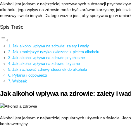
Alkohol jest jednym z najczęściej spożywanych substancji psychoakty
alkoholu, jego wpływ na zdrowie może być zarówno korzystny, jak i s
nerwowy i wiele innych. Dlatego ważne jest, aby spożywać go w umiar
Spis Treści
Jak alkohol wpływa na zdrowie: zalety i wady
Jak zmniejszyć ryzyko związane z piciem alkoholu
Jak alkohol wpływa na zdrowie psychiczne
Jak alkohol wpływa na zdrowie fizyczne
Jak zachować zdrowy stosunek do alkoholu
Pytania i odpowiedzi
Wniosek
Jak alkohol wpływa na zdrowie: zalety i wa
Alkohol jest jednym z najbardziej popularnych używek na świecie. Jego
kontrowersyjny.