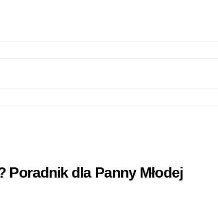
? Poradnik dla Panny Młodej