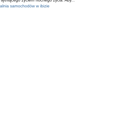
alnia samochodów w ibizie